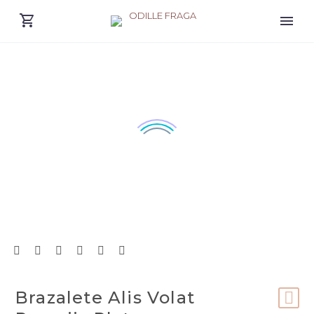
Brazalete Alis Volat