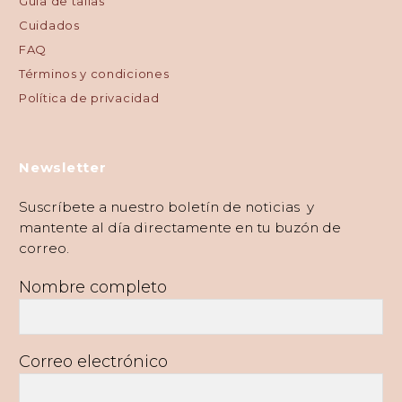
Guía de tallas
Cuidados
FAQ
Términos y condiciones
Política de privacidad
Newsletter
Suscríbete a nuestro boletín de noticias y
mantente al día directamente en tu buzón de
correo.
Nombre completo
Correo electrónico