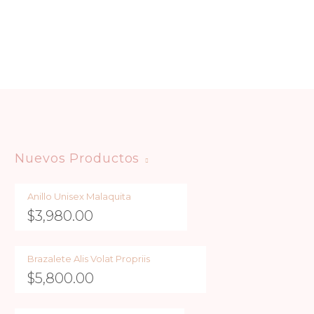
Nuevos Productos
Anillo Unisex Malaquita
$
3,980.00
Brazalete Alis Volat Propriis
$
5,800.00