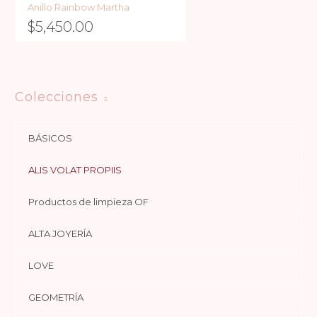
Anillo Rainbow Martha
$
5,450.00
Colecciones
BÁSICOS
ALIS VOLAT PROPIIS
Productos de limpieza OF
ALTA JOYERÍA
LOVE
GEOMETRÍA