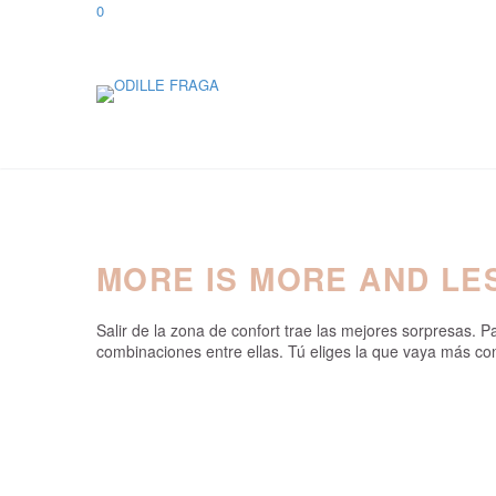
0
MORE IS MORE AND LE
Salir de la zona de confort trae las mejores sorpresas
combinaciones entre ellas. Tú eliges la que vaya más co