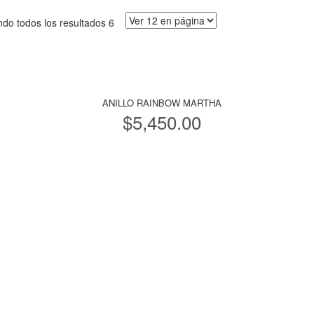
do todos los resultados 6
ANILLO RAINBOW MARTHA
$
5,450.00