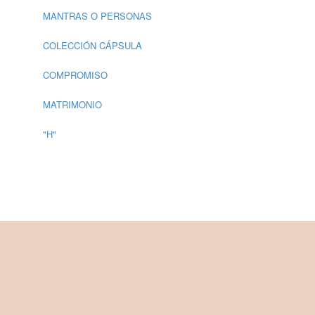
MANTRAS O PERSONAS
COLECCIÓN CÁPSULA
COMPROMISO
MATRIMONIO
"H"