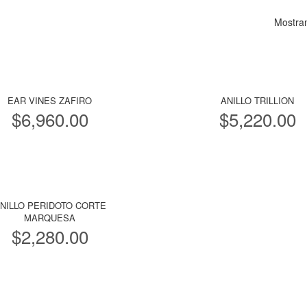
Mostran
EAR VINES ZAFIRO
ANILLO TRILLION
$
6,960.00
$
5,220.00
NILLO PERIDOTO CORTE
MARQUESA
$
2,280.00