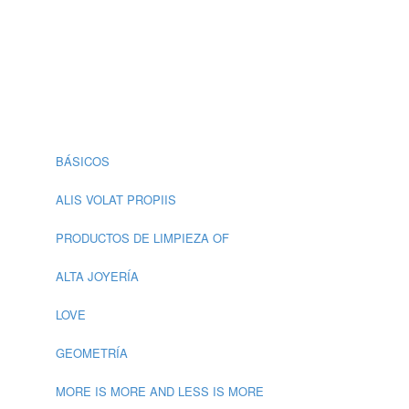
BÁSICOS
ALIS VOLAT PROPIIS
PRODUCTOS DE LIMPIEZA OF
ALTA JOYERÍA
LOVE
GEOMETRÍA
MORE IS MORE AND LESS IS MORE