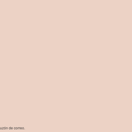
buzón de correo.