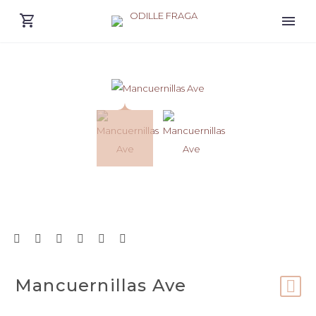
Mancuernillas Ave