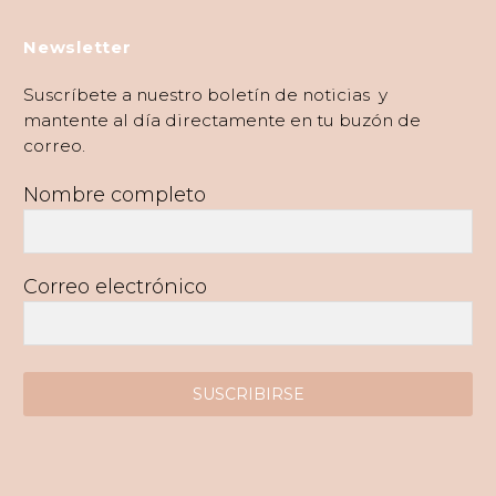
Newsletter
Suscríbete a nuestro boletín de noticias y
mantente al día directamente en tu buzón de
correo.
Nombre completo
Correo electrónico
SUSCRIBIRSE