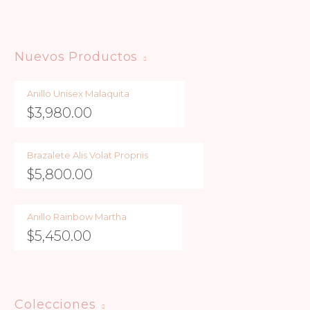
Nuevos Productos
Anillo Unisex Malaquita
$
3,980.00
Brazalete Alis Volat Propriis
$
5,800.00
Anillo Rainbow Martha
$
5,450.00
Colecciones