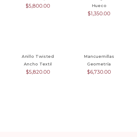
$
5,800.00
Hueco
$
1,350.00
Anillo Twisted
Mancuernillas
Ancho Textil
Geometría
$
5,820.00
$
6,730.00