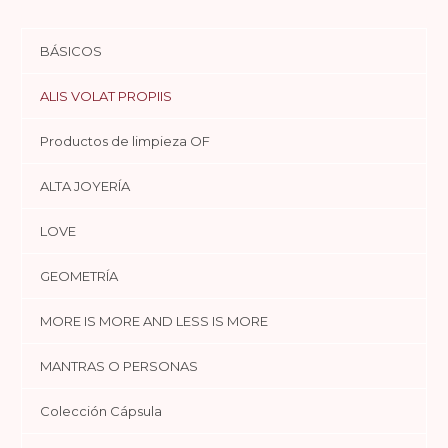
BÁSICOS
ALIS VOLAT PROPIIS
Productos de limpieza OF
ALTA JOYERÍA
LOVE
GEOMETRÍA
MORE IS MORE AND LESS IS MORE
MANTRAS O PERSONAS
Colección Cápsula