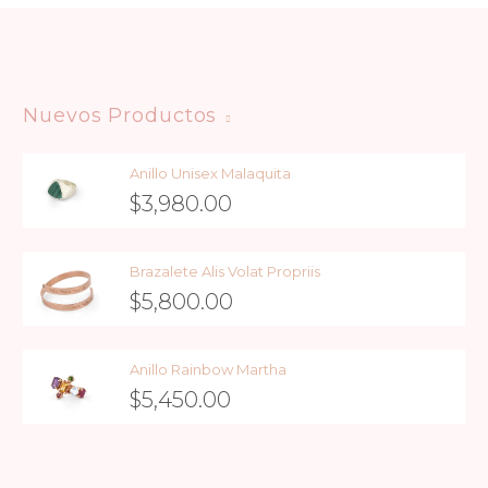
Nuevos Productos
Anillo Unisex Malaquita
$
3,980.00
Brazalete Alis Volat Propriis
$
5,800.00
Anillo Rainbow Martha
$
5,450.00