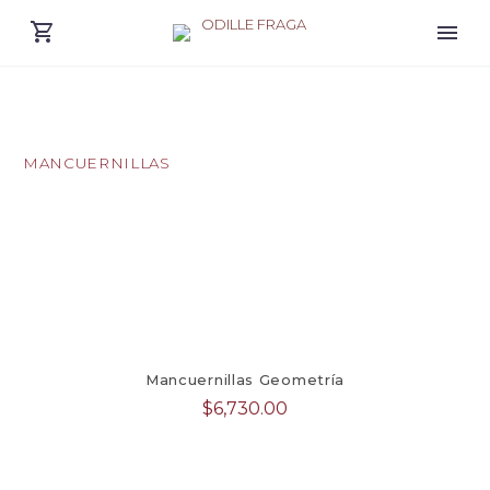
MANCUERNILLAS
Mancuernillas Geometría
$
6,730.00