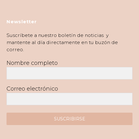
Newsletter
Suscríbete a nuestro boletín de noticias y
mantente al día directamente en tu buzón de
correo.
Nombre completo
Correo electrónico
SUSCRIBIRSE