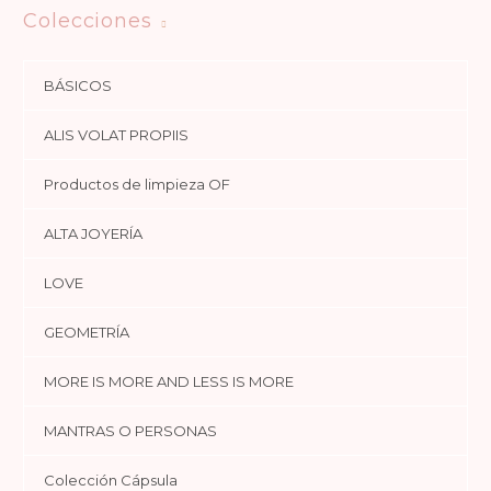
Colecciones
BÁSICOS
ALIS VOLAT PROPIIS
Productos de limpieza OF
ALTA JOYERÍA
LOVE
GEOMETRÍA
MORE IS MORE AND LESS IS MORE
MANTRAS O PERSONAS
Colección Cápsula