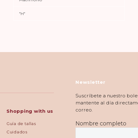
"H"
Newsletter
Suscríbete a nuestro bole
mantente al día directam
correo.
Shopping with us
Nombre completo
Guía de tallas
Cuidados