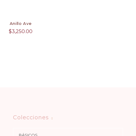
Anillo Ave
$
3,250.00
Colecciones
BÁSICOS