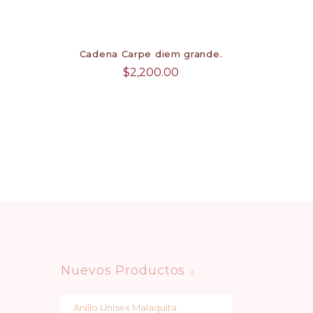
Cadena Carpe diem grande.
$
2,200.00
Nuevos Productos
Anillo Unisex Malaquita