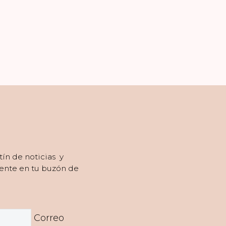
tín de noticias y
ente en tu buzón de
Correo