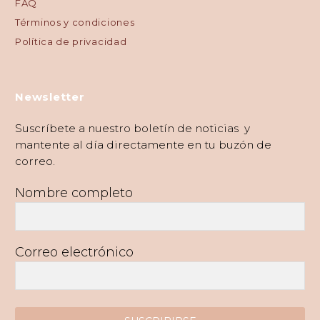
FAQ
Términos y condiciones
Política de privacidad
Newsletter
Suscríbete a nuestro boletín de noticias y
mantente al día directamente en tu buzón de
correo.
Nombre completo
Correo electrónico