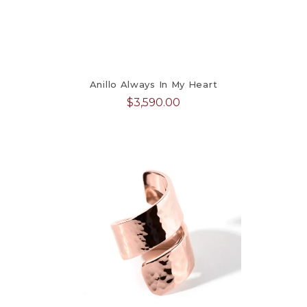
Anillo Always In My Heart
$
3,590.00