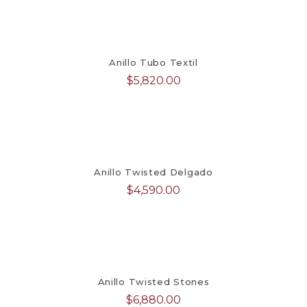
Anillo Tubo Textil
$
5,820.00
Anillo Twisted Delgado
$
4,590.00
Anillo Twisted Stones
$
6,880.00