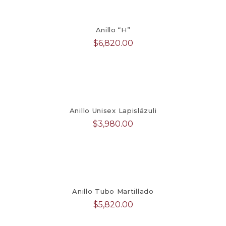
Anillo “H”
$
6,820.00
Anillo Unisex Lapislázuli
$
3,980.00
Anillo Tubo Martillado
$
5,820.00