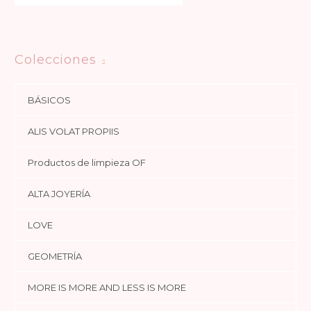
Colecciones
BÁSICOS
ALIS VOLAT PROPIIS
Productos de limpieza OF
ALTA JOYERÍA
LOVE
GEOMETRÍA
MORE IS MORE AND LESS IS MORE