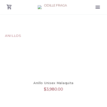
ANILLOS
Anillo Unisex Malaquita
$
3,980.00