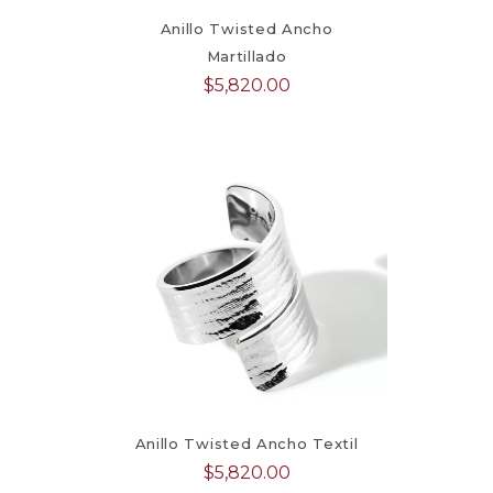
Anillo Twisted Ancho
Martillado
$
5,820.00
Anillo Twisted Ancho Textil
$
5,820.00