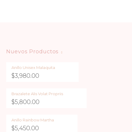
Nuevos Productos
Anillo Unisex Malaquita
$
3,980.00
Brazalete Alis Volat Propriis
$
5,800.00
Anillo Rainbow Martha
$
5,450.00