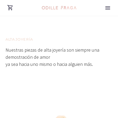
ALTA JOYERÍA
Nuestras piezas de alta joyería son siempre una
demostración de amor
ya sea hacia uno mismo o hacia alguien más.