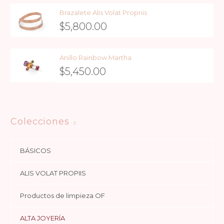
Brazalete Alis Volat Propriis
$
5,800.00
Anillo Rainbow Martha
$
5,450.00
Colecciones
BÁSICOS
ALIS VOLAT PROPIIS
Productos de limpieza OF
ALTA JOYERÍA