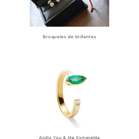
Broqueles de brillantes
Anillo You & Me Esmeralda