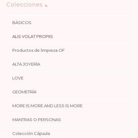
Colecciones
BÁSICOS
ALIS VOLAT PROPIIS
Productos de limpieza OF
ALTA JOYERÍA
LOVE
GEOMETRÍA
MORE IS MORE AND LESS IS MORE
MANTRAS O PERSONAS
Colección Cápsula