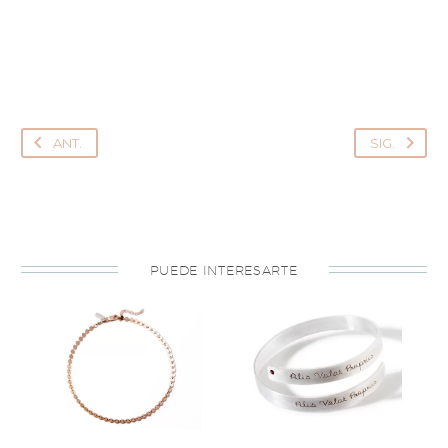
ANT.
SIG.
PUEDE INTERESARTE