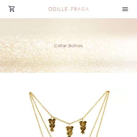
Collar Búhos