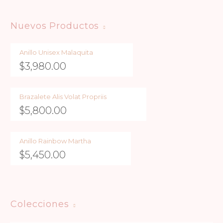
Nuevos Productos
Anillo Unisex Malaquita
$
3,980.00
Brazalete Alis Volat Propriis
$
5,800.00
Anillo Rainbow Martha
$
5,450.00
Colecciones