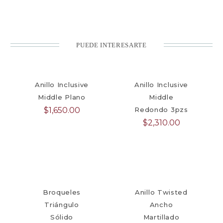
PUEDE INTERESARTE
Anillo Inclusive
Anillo Inclusive
Middle Plano
Middle
$
1,650.00
Redondo 3pzs
$
2,310.00
Broqueles
Anillo Twisted
Triángulo
Ancho
Sólido
Martillado