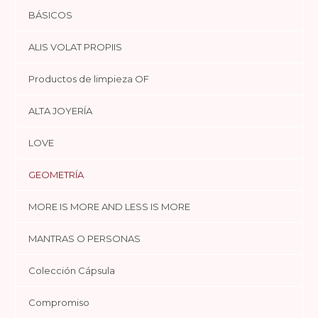
BÁSICOS
ALIS VOLAT PROPIIS
Productos de limpieza OF
ALTA JOYERÍA
LOVE
GEOMETRÍA
MORE IS MORE AND LESS IS MORE
MANTRAS O PERSONAS
Colección Cápsula
Compromiso