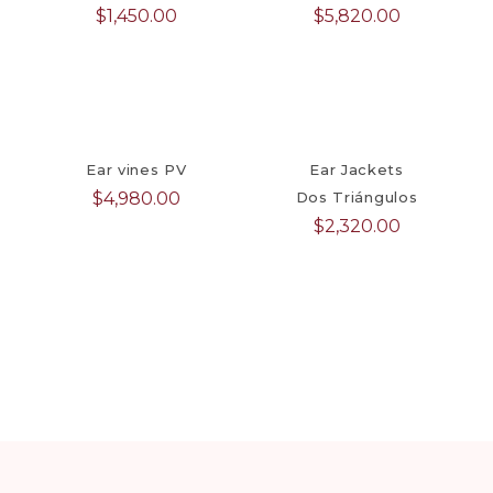
$
1,450.00
$
5,820.00
Ear vines PV
Ear Jackets
$
4,980.00
Dos Triángulos
$
2,320.00