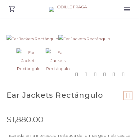
Ear Jackets Rectángulo
$
1,880.00
Inspirada en la interacción estética de formas geométricas. La