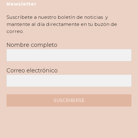
Newsletter
Suscríbete a nuestro boletín de noticias y
mantente al día directamente en tu buzón de
correo.
Nombre completo
Correo electrónico
SUSCRIBIRSE