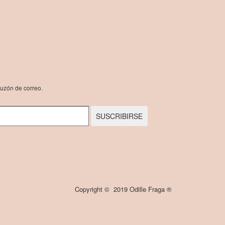
buzón de correo.
SUSCRIBIRSE
Copyright © 2019 Odille Fraga ®