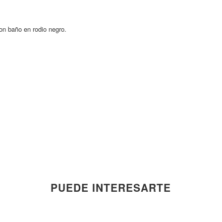
on baño en rodio negro.
PUEDE INTERESARTE