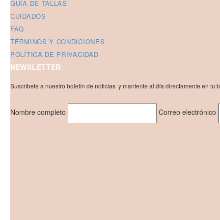
GUÍA DE TALLAS
CUIDADOS
FAQ
TÉRMINOS Y CONDICIONES
POLÍTICA DE PRIVACIDAD
NEWSLETTER
Suscríbete a nuestro boletín de noticias y mantente al día directamente en tu 
Nombre completo
Correo electrónico