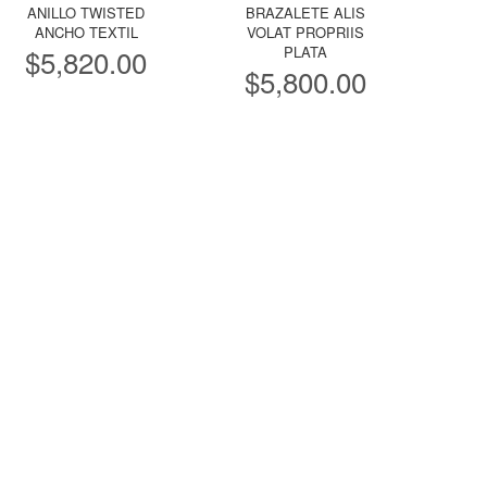
ANILLO TWISTED
BRAZALETE ALIS
ANCHO TEXTIL
VOLAT PROPRIIS
$
5,820.00
PLATA
$
5,800.00