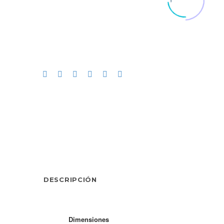
DESCRIPCIÓN
Dimensiones