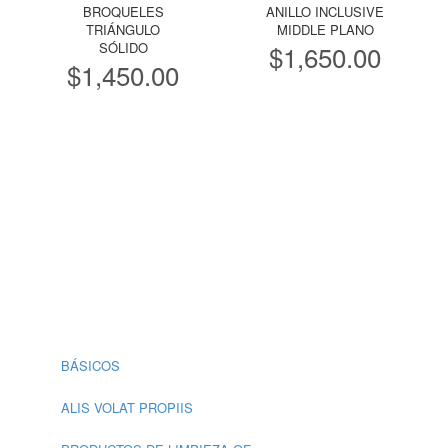
BROQUELES
ANILLO INCLUSIVE
TRIÁNGULO
MIDDLE PLANO
SÓLIDO
$
1,650.00
$
1,450.00
BÁSICOS
ALIS VOLAT PROPIIS