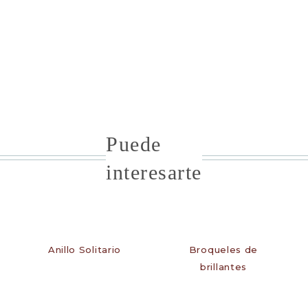
Puede
interesarte
Anillo Solitario
Broqueles de
brillantes