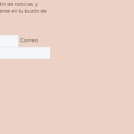
tín de noticias y
ente en tu buzón de
Correo