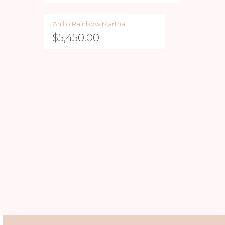
Anillo Rainbow Martha
$
5,450.00