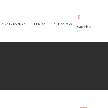
0
Y MATRIMONIO
TIENDA
CUIDADOS
Carrito