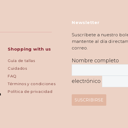
Newsletter
Suscríbete a nuestro bole
mantente al día directa
correo.
Shopping with us
Nombre completo
Guía de tallas
Cuidados
FAQ
electrónico
Términos y condiciones
Política de privacidad
m
SUSCRIBIRSE