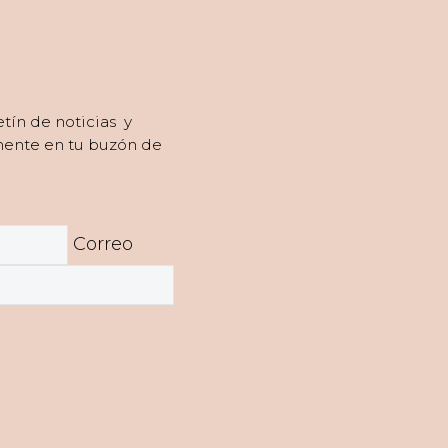
tín de noticias y
mente en tu buzón de
Correo