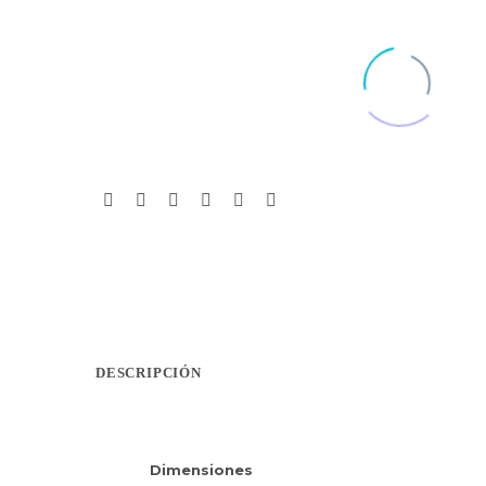
DESCRIPCIÓN
Dimensiones