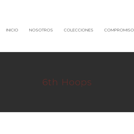
INICIO
NOSOTROS
COLECCIONES
COMPROMISO 
6th Hoops