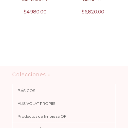
$
4,980.00
$
6,820.00
Colecciones
BÁSICOS
ALIS VOLAT PROPIIS
Productos de limpieza OF