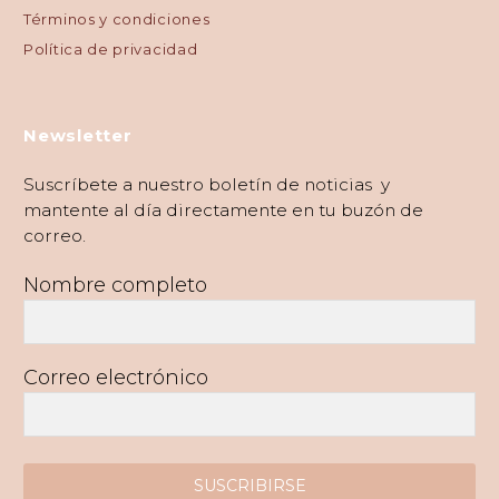
Términos y condiciones
Política de privacidad
Newsletter
Suscríbete a nuestro boletín de noticias y
mantente al día directamente en tu buzón de
correo.
Nombre completo
Correo electrónico
SUSCRIBIRSE