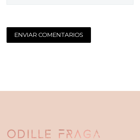
ENVIAR COMENTARIOS