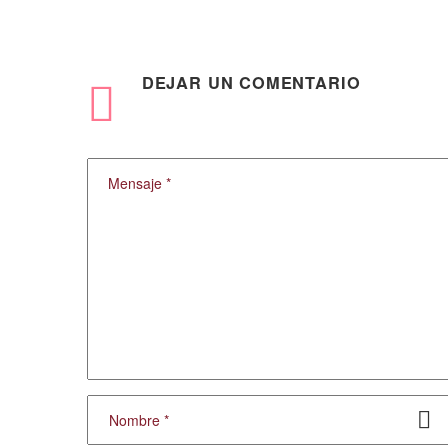
DEJAR
UN COMENTARIO