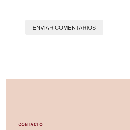
ENVIAR COMENTARIOS
CONTACTO