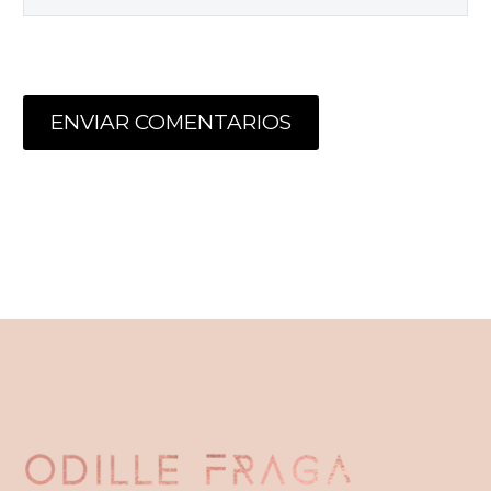
ENVIAR COMENTARIOS