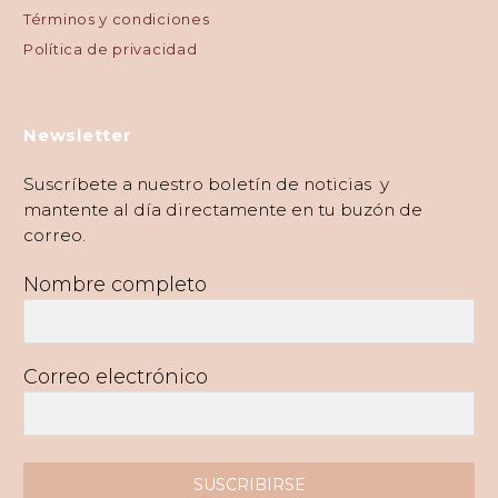
Términos y condiciones
Política de privacidad
Newsletter
Suscríbete a nuestro boletín de noticias y
mantente al día directamente en tu buzón de
correo.
Nombre completo
Correo electrónico
SUSCRIBIRSE