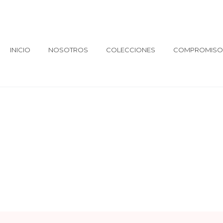
INICIO
NOSOTROS
COLECCIONES
COMPROMISO 