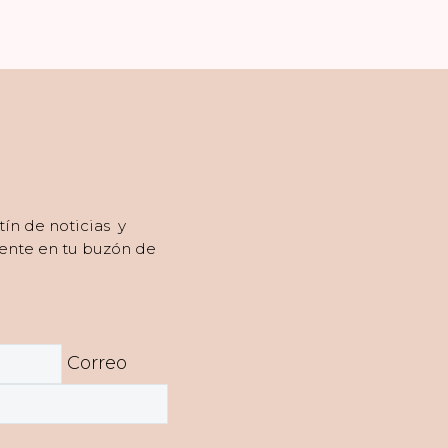
tín de noticias y
ente en tu buzón de
Correo