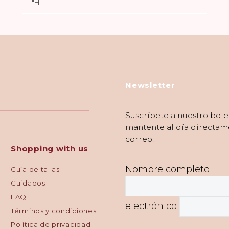
"H"
Newsletter
Suscríbete a nuestro bole
mantente al día directam
correo.
Shopping with us
Nombre completo
Guía de tallas
Cuidados
FAQ
electrónico
Términos y condiciones
Política de privacidad