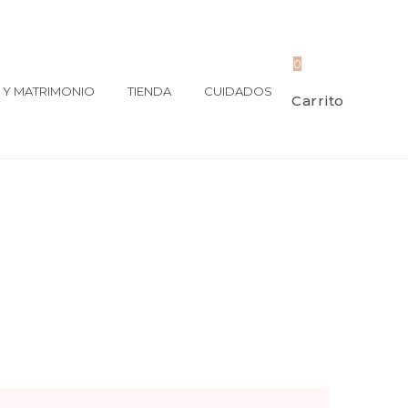
0
Y MATRIMONIO
TIENDA
CUIDADOS
Carrito