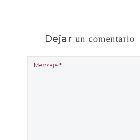
Dejar
un comentario