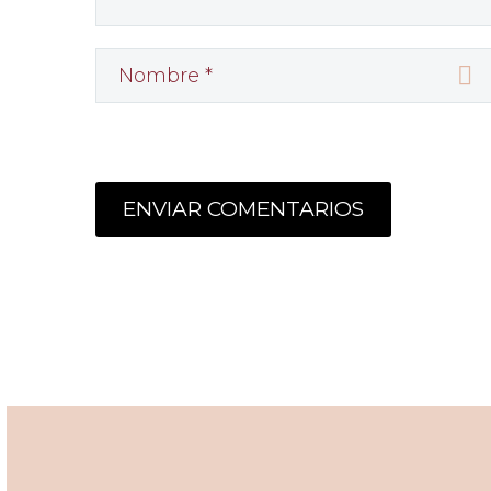
ENVIAR COMENTARIOS