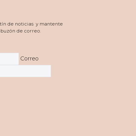
tín de noticias y mantente
 buzón de correo.
Correo