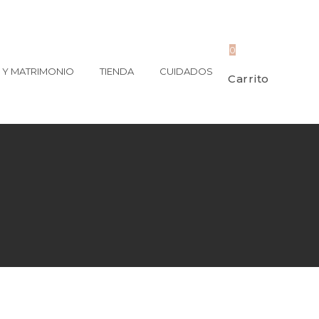
0
Y MATRIMONIO
TIENDA
CUIDADOS
Carrito