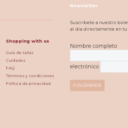
Newsletter
Suscríbete a nuestro bole
al día directamente en tu
Shopping with us
Nombre completo
Guía de tallas
Cuidados
electrónico
FAQ
Términos y condiciones
Política de privacidad
SUSCRIBIRSE