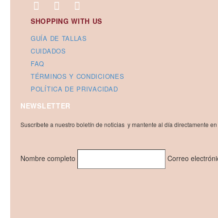
SHOPPING WITH US
GUÍA DE TALLAS
CUIDADOS
FAQ
TÉRMINOS Y CONDICIONES
POLÍTICA DE PRIVACIDAD
NEWSLETTER
Suscríbete a nuestro boletín de noticias y mantente al día directamente en
Nombre completo
Correo electrón