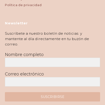
Política de privacidad
Newsletter
Suscríbete a nuestro boletín de noticias y
mantente al día directamente en tu buzón de
correo.
Nombre completo
Correo electrónico
SUSCRIBIRSE