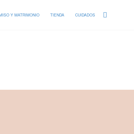
ISO Y MATRIMONIO
TIENDA
CUIDADOS