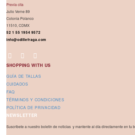
Previa cita
Julio Verne 89
Colonia Polanco
11510, CDMX
52 1 55 1954 9572
info@odillefraga.com
SHOPPING WITH US
GUÍA DE TALLAS
CUIDADOS
FAQ
TÉRMINOS Y CONDICIONES
POLÍTICA DE PRIVACIDAD
NEWSLETTER
Suscríbete a nuestro boletín de noticias y mantente al día directamente en tu 