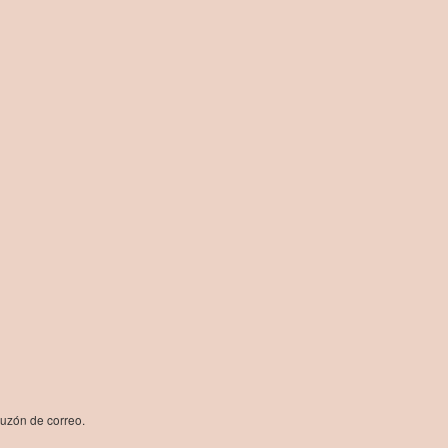
buzón de correo.