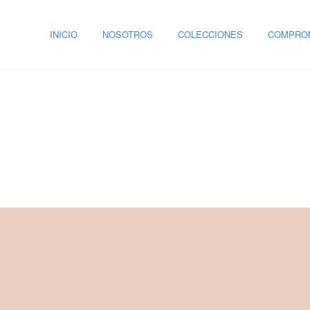
INICIO
NOSOTROS
COLECCIONES
COMPROM