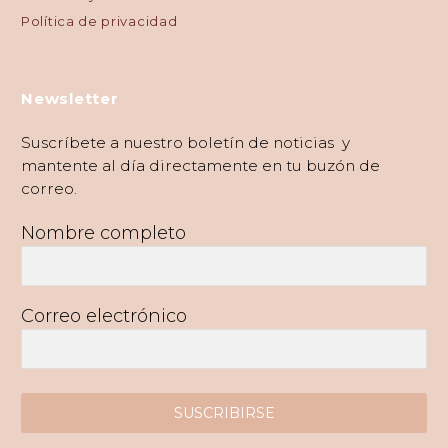
Política de privacidad
Newsletter
Suscríbete a nuestro boletín de noticias y
mantente al día directamente en tu buzón de
correo.
Nombre completo
Correo electrónico
SUSCRIBIRSE