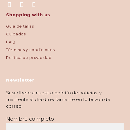
Shopping with us
Guía de tallas
Cuidados
FAQ
Términos y condiciones
Política de privacidad
Newsletter
Suscríbete a nuestro boletín de noticias y
mantente al día directamente en tu buzón de
correo.
Nombre completo