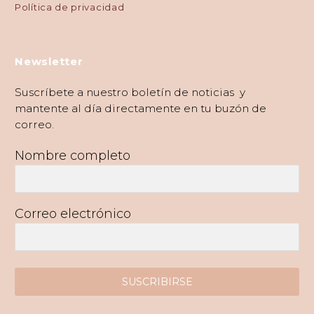
Política de privacidad
Newsletter
Suscríbete a nuestro boletín de noticias y
mantente al día directamente en tu buzón de
correo.
Nombre completo
Correo electrónico
SUSCRIBIRSE