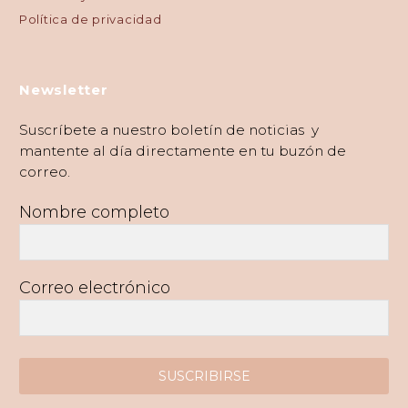
Política de privacidad
Newsletter
Suscríbete a nuestro boletín de noticias y
mantente al día directamente en tu buzón de
correo.
Nombre completo
Correo electrónico
SUSCRIBIRSE