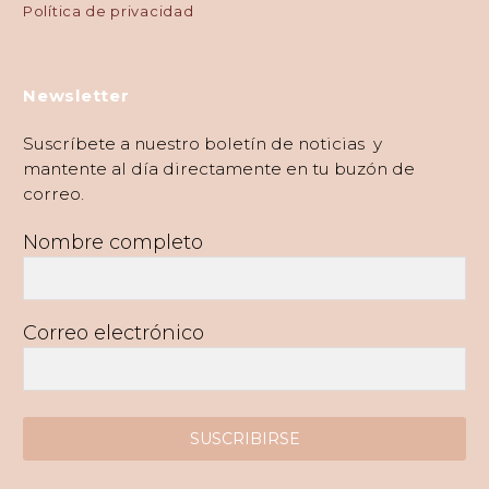
Política de privacidad
Newsletter
Suscríbete a nuestro boletín de noticias y
mantente al día directamente en tu buzón de
correo.
Nombre completo
Correo electrónico
SUSCRIBIRSE