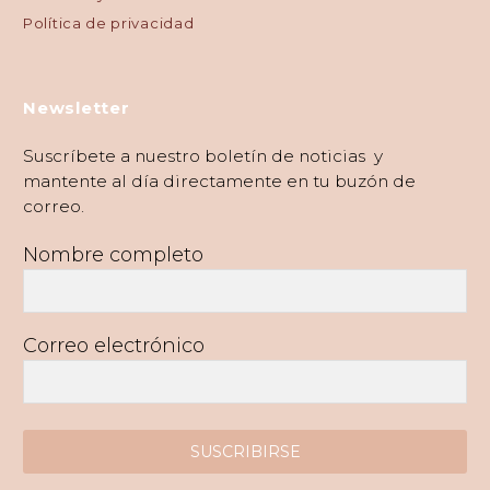
Política de privacidad
Newsletter
Suscríbete a nuestro boletín de noticias y
mantente al día directamente en tu buzón de
correo.
Nombre completo
Correo electrónico
SUSCRIBIRSE