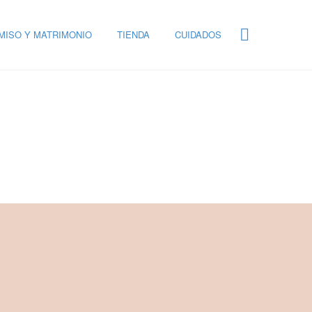
ISO Y MATRIMONIO
TIENDA
CUIDADOS