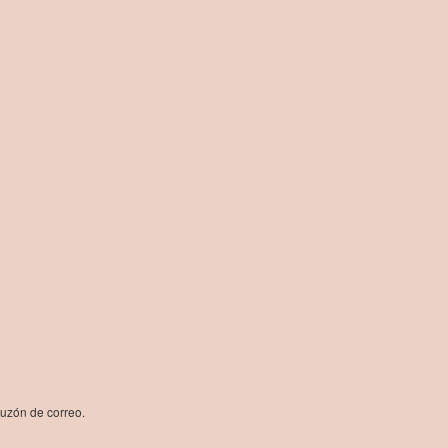
buzón de correo.