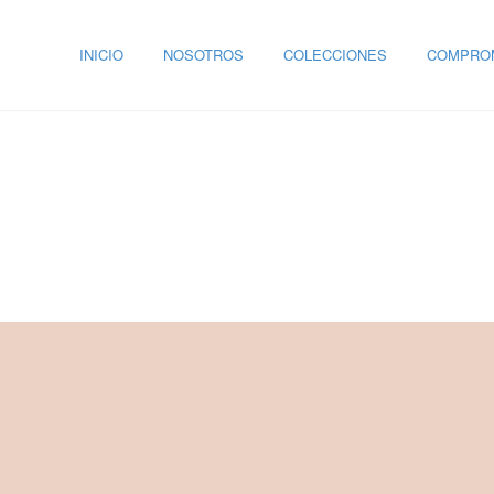
INICIO
NOSOTROS
COLECCIONES
COMPROM