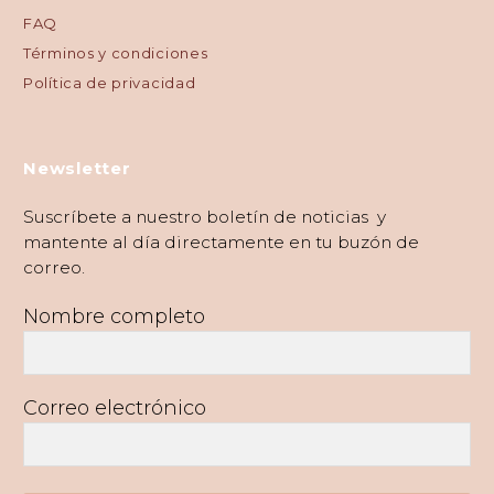
FAQ
Términos y condiciones
Política de privacidad
Newsletter
Suscríbete a nuestro boletín de noticias y
mantente al día directamente en tu buzón de
correo.
Nombre completo
Correo electrónico