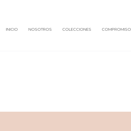
INICIO
NOSOTROS
COLECCIONES
COMPROMISO 