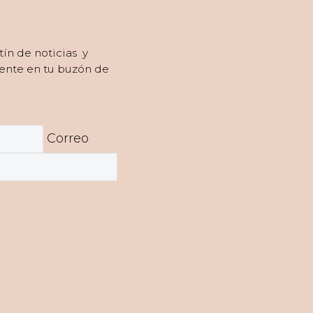
tín de noticias y
ente en tu buzón de
Correo