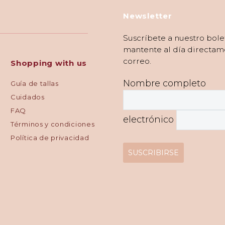
Newsletter
Suscríbete a nuestro bole
mantente al día directam
correo.
Shopping with us
Nombre completo
Guía de tallas
Cuidados
FAQ
electrónico
Términos y condiciones
Política de privacidad
SUSCRIBIRSE