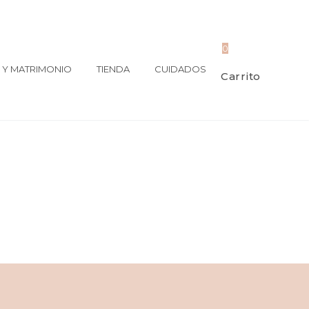
0
Y MATRIMONIO
TIENDA
CUIDADOS
Carrito