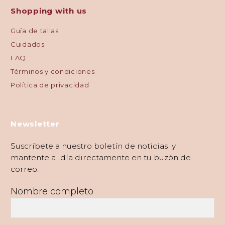
Shopping with us
Guía de tallas
Cuidados
FAQ
Términos y condiciones
Política de privacidad
Newsletter
Suscríbete a nuestro boletín de noticias y
mantente al día directamente en tu buzón de
correo.
Nombre completo