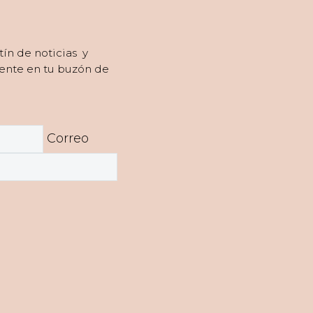
tín de noticias y
ente en tu buzón de
Correo