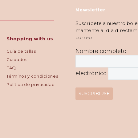
Newsletter
Suscríbete a nuestro bole
mantente al día directam
correo.
Shopping with us
Nombre completo
Guía de tallas
Cuidados
FAQ
electrónico
Términos y condiciones
Política de privacidad
SUSCRIBIRSE