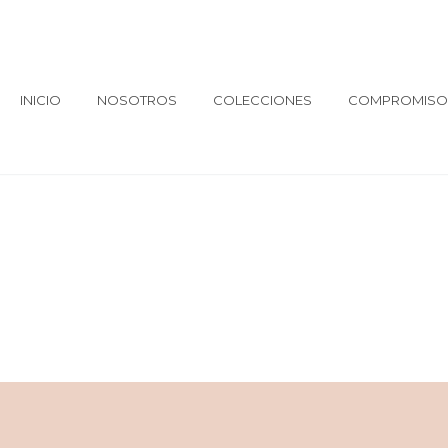
INICIO
NOSOTROS
COLECCIONES
COMPROMISO 