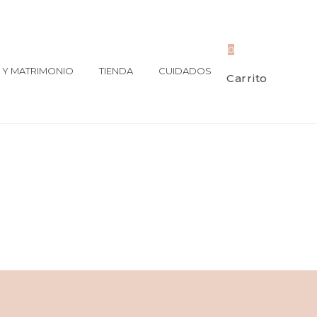
0
Y MATRIMONIO
TIENDA
CUIDADOS
Carrito