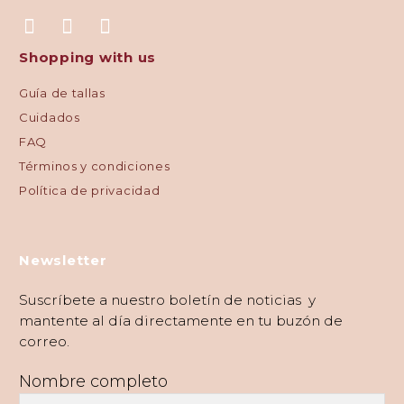
Shopping with us
Guía de tallas
Cuidados
FAQ
Términos y condiciones
Política de privacidad
Newsletter
Suscríbete a nuestro boletín de noticias y
mantente al día directamente en tu buzón de
correo.
Nombre completo