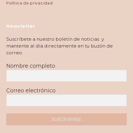
Política de privacidad
Newsletter
Suscríbete a nuestro boletín de noticias y
mantente al día directamente en tu buzón de
correo.
Nombre completo
Correo electrónico
SUSCRIBIRSE