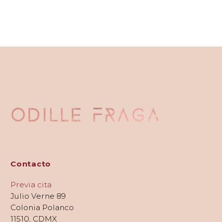
Contacto
Previa cita
Julio Verne 89
Colonia Polanco
11510, CDMX