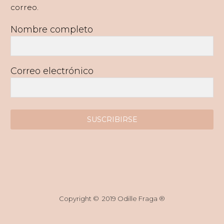
correo.
Nombre completo
Correo electrónico
SUSCRIBIRSE
Copyright © 2019 Odille Fraga ®