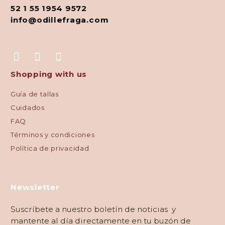
52 1 55 1954 9572
info@odillefraga.com
Shopping with us
Guía de tallas
Cuidados
FAQ
Términos y condiciones
Política de privacidad
Newsletter
Suscríbete a nuestro boletín de noticias y
mantente al día directamente en tu buzón de