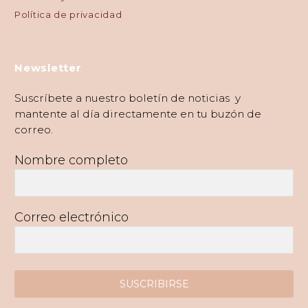
Política de privacidad
Newsletter
Suscríbete a nuestro boletín de noticias y
mantente al día directamente en tu buzón de
correo.
Nombre completo
Correo electrónico
SUSCRIBIRSE