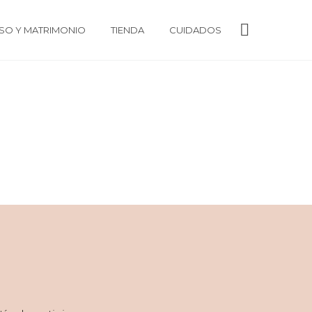
O Y MATRIMONIO
TIENDA
CUIDADOS