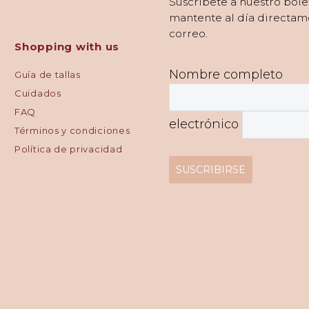
Suscríbete a nuestro bole
mantente al día directam
correo.
Shopping with us
Nombre completo
Guía de tallas
Cuidados
FAQ
electrónico
Términos y condiciones
Política de privacidad
SUSCRIBIRSE