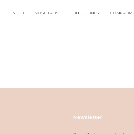
INICIO
NOSOTROS
COLECCIONES
COMPROMIS
Newsletter