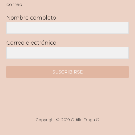
correo.
Nombre completo
Correo electrónico
SUSCRIBIRSE
Copyright © 2019 Odille Fraga ®