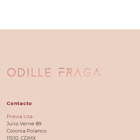
Contacto
Previa cita
Julio Verne 89
Colonia Polanco
11510, CDMX