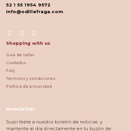
52 1 55 1954 9572
info@odillefraga.com
Shopping with us
Guía de tallas
Cuidados
FAQ
Términos y condiciones
Política de privacidad
Newsletter
Suscríbete a nuestro boletín de noticias y
mantente al día directamente en tu buzón de