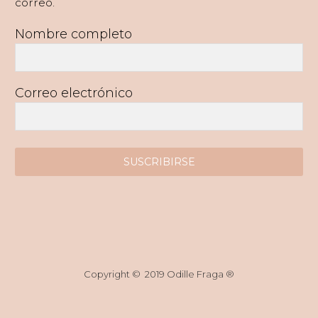
correo.
Nombre completo
Correo electrónico
SUSCRIBIRSE
Copyright © 2019 Odille Fraga ®