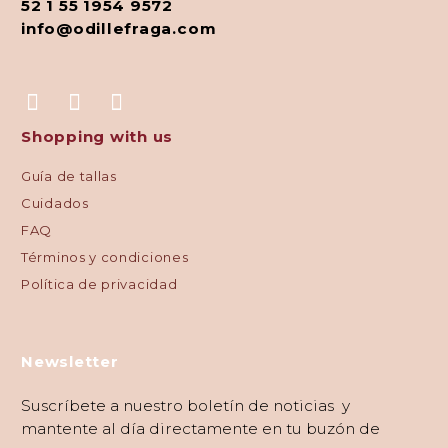
52 1 55 1954 9572
info@odillefraga.com
Shopping with us
Guía de tallas
Cuidados
FAQ
Términos y condiciones
Política de privacidad
Newsletter
Suscríbete a nuestro boletín de noticias y
mantente al día directamente en tu buzón de