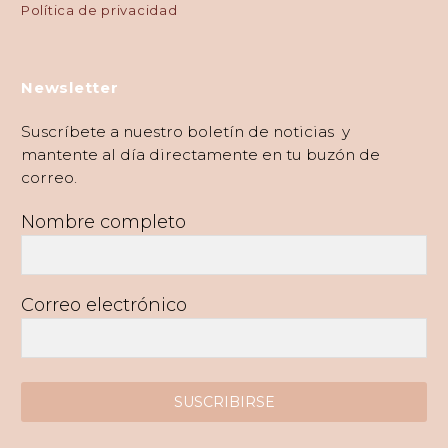
Política de privacidad
Newsletter
Suscríbete a nuestro boletín de noticias y
mantente al día directamente en tu buzón de
correo.
Nombre completo
Correo electrónico
SUSCRIBIRSE