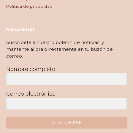
Política de privacidad
Newsletter
Suscríbete a nuestro boletín de noticias y
mantente al día directamente en tu buzón de
correo.
Nombre completo
Correo electrónico
SUSCRIBIRSE