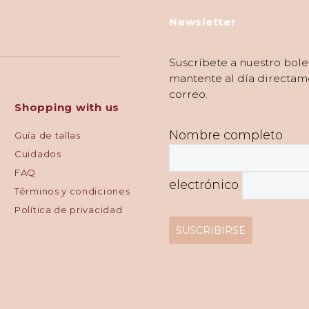
Newsletter
Suscríbete a nuestro bole
mantente al día directam
correo.
Shopping with us
Nombre completo
Guía de tallas
Cuidados
FAQ
electrónico
Términos y condiciones
Política de privacidad
SUSCRIBIRSE