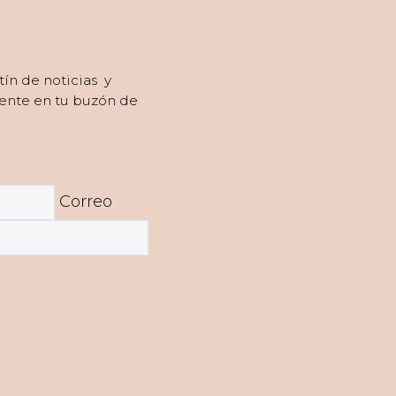
tín de noticias y
ente en tu buzón de
Correo