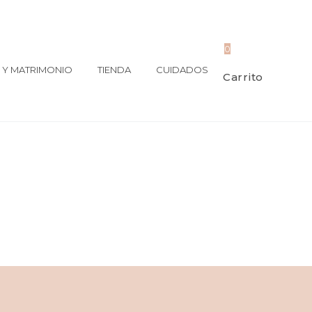
0
Y MATRIMONIO
TIENDA
CUIDADOS
Carrito