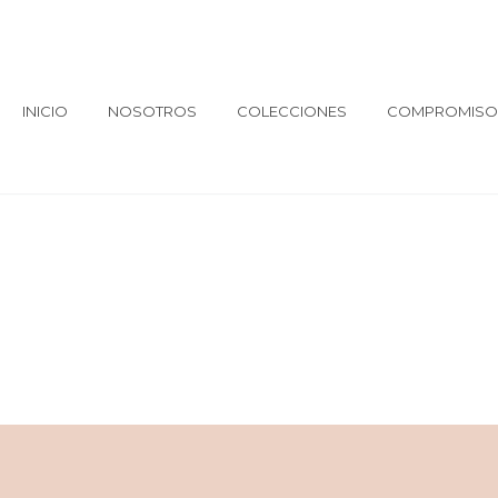
INICIO
NOSOTROS
COLECCIONES
COMPROMISO 