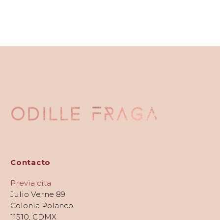
Contacto
Previa cita
Julio Verne 89
Colonia Polanco
11510, CDMX