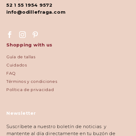
52 1 55 1954 9572
info@odillefraga.com
Shopping with us
Guía de tallas
Cuidados
FAQ
Términos y condiciones
Política de privacidad
Newsletter
Suscríbete a nuestro boletín de noticias y
mantente al día directamente en tu buzón de