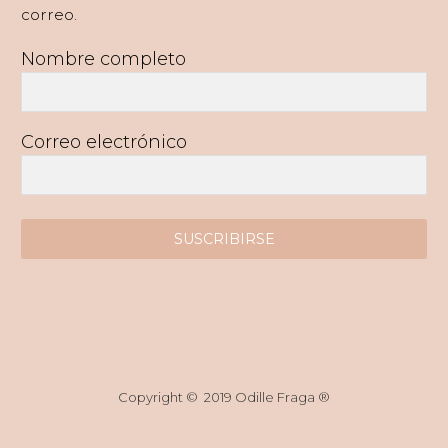
correo.
Nombre completo
Correo electrónico
SUSCRIBIRSE
Copyright © 2019 Odille Fraga ®