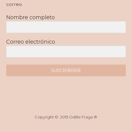
correo.
Nombre completo
Correo electrónico
SUSCRIBIRSE
Copyright © 2019 Odille Fraga ®