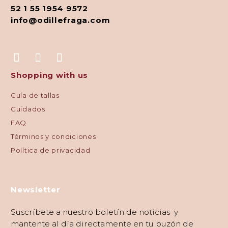
52 1 55 1954 9572
info@odillefraga.com
Shopping with us
Guía de tallas
Cuidados
FAQ
Términos y condiciones
Política de privacidad
Newsletter
Suscríbete a nuestro boletín de noticias y
mantente al día directamente en tu buzón de