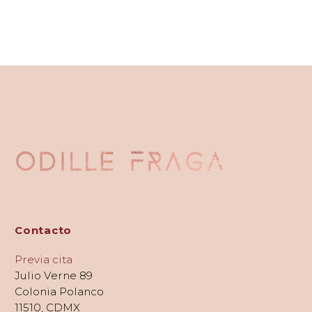
Contacto
Previa cita
Julio Verne 89
Colonia Polanco
11510, CDMX