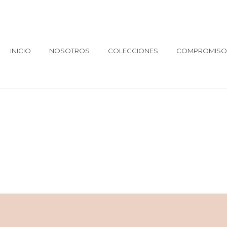
INICIO
NOSOTROS
COLECCIONES
COMPROMISO 