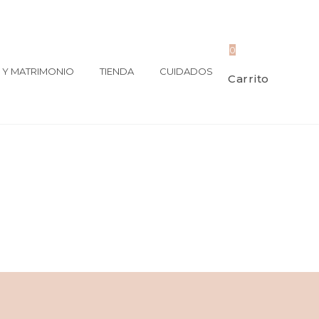
0
Y MATRIMONIO
TIENDA
CUIDADOS
Carrito