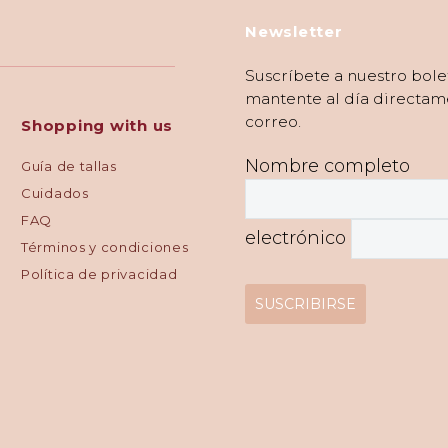
Newsletter
Suscríbete a nuestro bole
mantente al día directam
correo.
Shopping with us
Nombre completo
Guía de tallas
Cuidados
FAQ
electrónico
Términos y condiciones
Política de privacidad
SUSCRIBIRSE