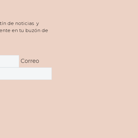
tín de noticias y
ente en tu buzón de
Correo