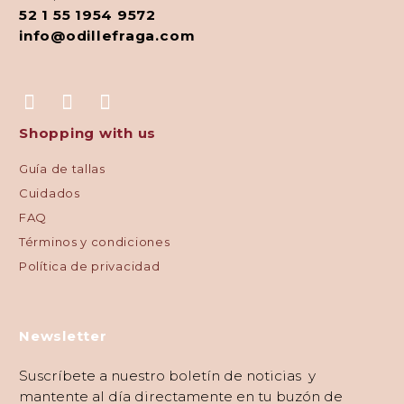
52 1 55 1954 9572
info@odillefraga.com
Shopping with us
Guía de tallas
Cuidados
FAQ
Términos y condiciones
Política de privacidad
Newsletter
Suscríbete a nuestro boletín de noticias y
mantente al día directamente en tu buzón de