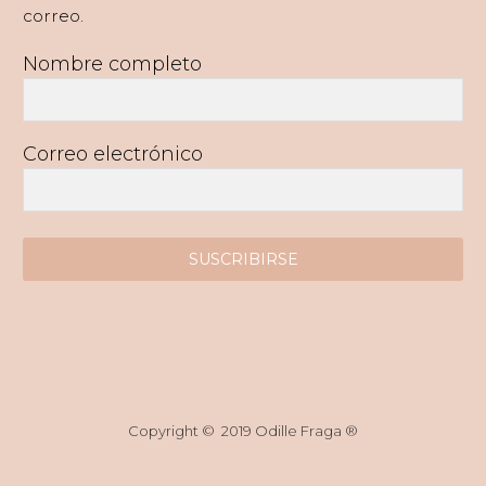
correo.
Nombre completo
Correo electrónico
SUSCRIBIRSE
Copyright © 2019 Odille Fraga ®