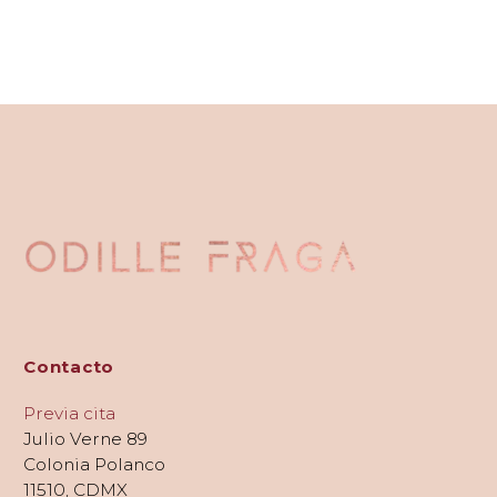
Contacto
Previa cita
Julio Verne 89
Colonia Polanco
11510, CDMX