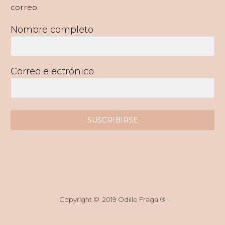
correo.
Nombre completo
Correo electrónico
SUSCRIBIRSE
Copyright © 2019 Odille Fraga ®