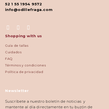
52 1 55 1954 9572
info@odillefraga.com
Shopping with us
Guía de tallas
Cuidados
FAQ
Términos y condiciones
Política de privacidad
Newsletter
Suscríbete a nuestro boletín de noticias y
mantente al día directamente en tu buzón de