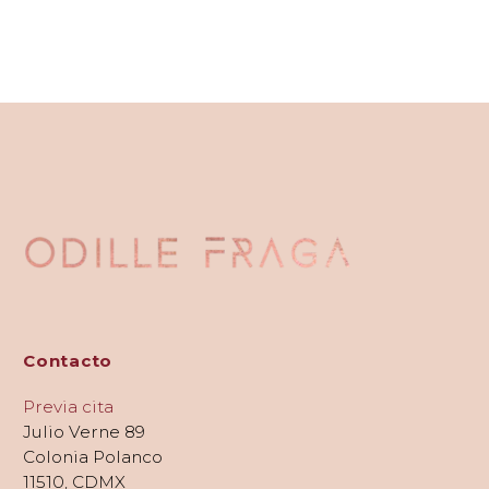
Contacto
Previa cita
Julio Verne 89
Colonia Polanco
11510, CDMX