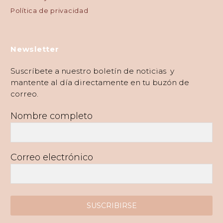
Política de privacidad
Newsletter
Suscríbete a nuestro boletín de noticias y
mantente al día directamente en tu buzón de
correo.
Nombre completo
Correo electrónico
SUSCRIBIRSE