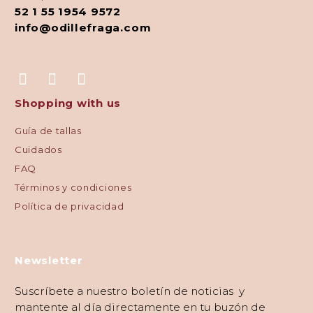
52 1 55 1954 9572
info@odillefraga.com
Shopping with us
Guía de tallas
Cuidados
FAQ
Términos y condiciones
Política de privacidad
Newsletter
Suscríbete a nuestro boletín de noticias y
mantente al día directamente en tu buzón de