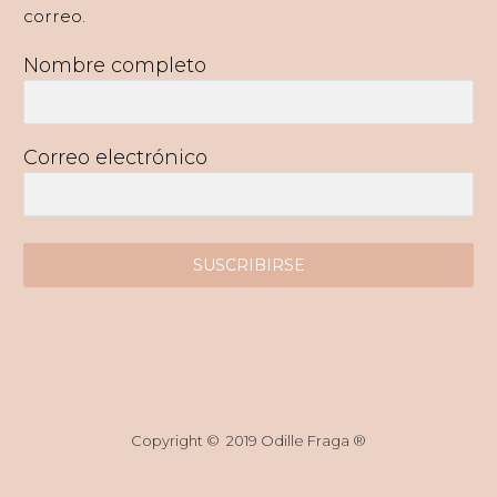
correo.
Nombre completo
Correo electrónico
SUSCRIBIRSE
Copyright © 2019 Odille Fraga ®