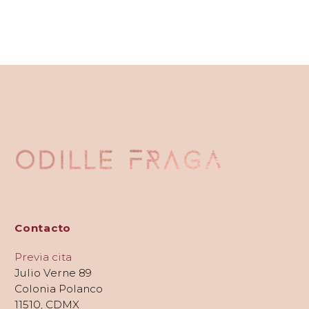
Contacto
Previa cita
Julio Verne 89
Colonia Polanco
11510, CDMX