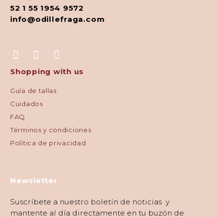
52 1 55 1954 9572
info@odillefraga.com
Shopping with us
Guía de tallas
Cuidados
FAQ
Términos y condiciones
Política de privacidad
Newsletter
Suscríbete a nuestro boletín de noticias y
mantente al día directamente en tu buzón de