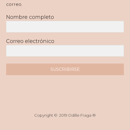
correo.
Nombre completo
Correo electrónico
SUSCRIBIRSE
Copyright © 2019 Odille Fraga ®