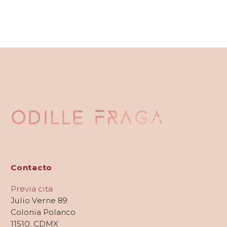
Contacto
Previa cita
Julio Verne 89
Colonia Polanco
11510, CDMX