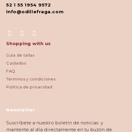
52 1 55 1954 9572
info@odillefraga.com
Shopping with us
Guía de tallas
Cuidados
FAQ
Términos y condiciones
Política de privacidad
Newsletter
Suscríbete a nuestro boletín de noticias y
mantente al día directamente en tu buzón de