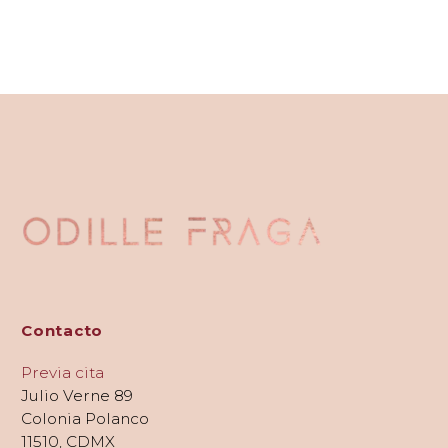
Contacto
Previa cita
Julio Verne 89
Colonia Polanco
11510, CDMX