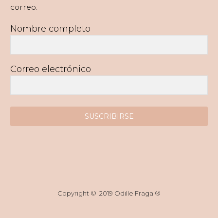
correo.
Nombre completo
Correo electrónico
SUSCRIBIRSE
Copyright © 2019 Odille Fraga ®